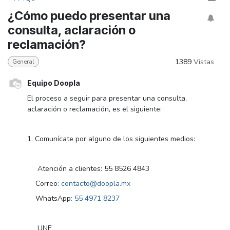
¿Cómo puedo presentar una
consulta, aclaración o
reclamación?
1389
Vistas
General
Equipo Doopla
El proceso a seguir para presentar una consulta,
aclaración o reclamación, es el siguiente:
1. Comunícate por alguno de los siguientes medios:
Atención a clientes: 55 8526 4843
Correo:
contacto@doopla.mx
WhatsApp:
55 4971 8237
UNE