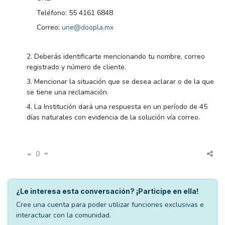
Teléfono: 55 4161 6848
Correo:
une@doopla.mx
2. Deberás identificarte mencionando tu nombre, correo
registrado y número de cliente.
3. Mencionar la situación que se desea aclarar o de la que
se tiene una reclamación.
4. La Institución dará una respuesta en un período de 45
días naturales con evidencia de la solución vía correo.
0
¿Le interesa esta conversación? ¡Participe en ella!
Cree una cuenta para poder utilizar funciones exclusivas e
interactuar con la comunidad.