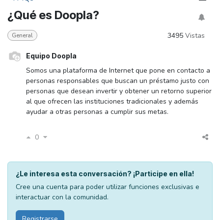
¿Qué es Doopla?
3495
Vistas
General
Equipo Doopla
Somos una plataforma de Internet que pone en contacto a
personas responsables que buscan un préstamo justo con
personas que desean invertir y obtener un retorno superior
al que ofrecen las instituciones tradicionales y además
ayudar a otras personas a cumplir sus metas.
0
¿Le interesa esta conversación? ¡Participe en ella!
Cree una cuenta para poder utilizar funciones exclusivas e
interactuar con la comunidad.
Registrarse