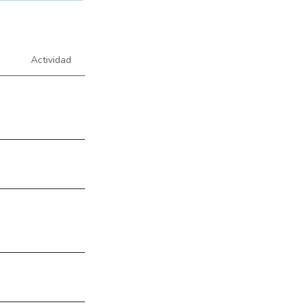
Actividad