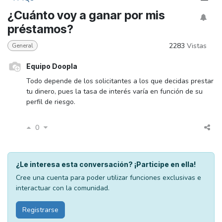
¿Cuánto voy a ganar por mis
préstamos?
2283
Vistas
General
Equipo Doopla
Todo depende de los solicitantes a los que decidas prestar
tu dinero, pues la tasa de interés varía en función de su
perfil de riesgo.
0
¿Le interesa esta conversación? ¡Participe en ella!
Cree una cuenta para poder utilizar funciones exclusivas e
interactuar con la comunidad.
Registrarse