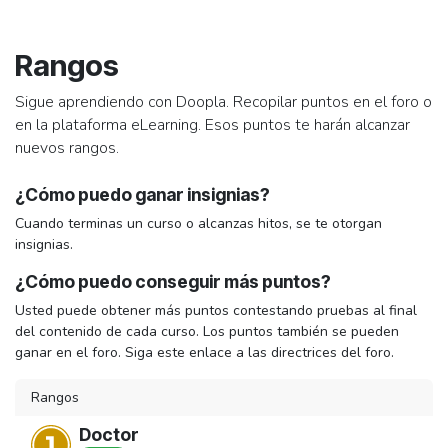
Ir al contenido
Rangos
Sigue aprendiendo con Doopla. Recopilar puntos en el foro o
en la plataforma eLearning. Esos puntos te harán alcanzar
nuevos rangos.
¿Cómo puedo ganar insignias?
Cuando terminas un curso o alcanzas hitos, se te otorgan
insignias.
¿Cómo puedo conseguir más puntos?
Usted puede obtener más puntos contestando pruebas al final
del contenido de cada curso. Los puntos también se pueden
ganar en el foro. Siga este enlace a las directrices del foro.
Rangos
Doctor