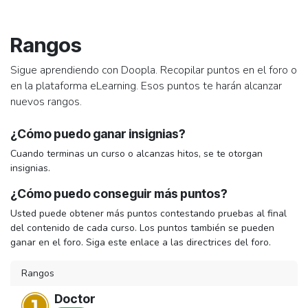
Ir al contenido
Rangos
Sigue aprendiendo con Doopla. Recopilar puntos en el foro o
en la plataforma eLearning. Esos puntos te harán alcanzar
nuevos rangos.
¿Cómo puedo ganar insignias?
Cuando terminas un curso o alcanzas hitos, se te otorgan
insignias.
¿Cómo puedo conseguir más puntos?
Usted puede obtener más puntos contestando pruebas al final
del contenido de cada curso. Los puntos también se pueden
ganar en el foro. Siga este enlace a las directrices del foro.
Rangos
Doctor