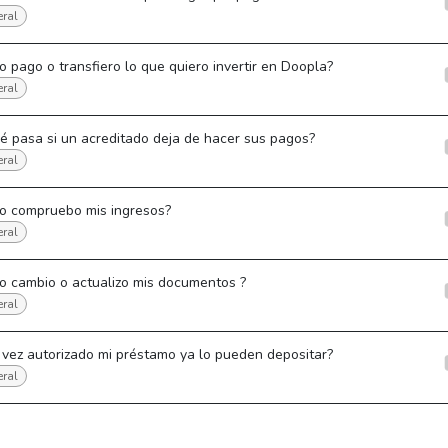
ral
 pago o transfiero lo que quiero invertir en Doopla?
ral
é pasa si un acreditado deja de hacer sus pagos?
ral
o compruebo mis ingresos?
ral
o cambio o actualizo mis documentos ?
ral
vez autorizado mi préstamo ya lo pueden depositar?
ral