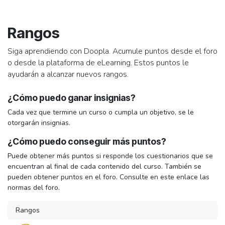
Ir al contenido
Rangos
Siga aprendiendo con Doopla. Acumule puntos desde el foro
o desde la plataforma de eLearning. Estos puntos le
ayudarán a alcanzar nuevos rangos.
¿Cómo puedo ganar insignias?
Cada vez que termine un curso o cumpla un objetivo, se le
otorgarán insignias.
¿Cómo puedo conseguir más puntos?
Puede obtener más puntos si responde los cuestionarios que se
encuentran al final de cada contenido del curso. También se
pueden obtener puntos en el foro. Consulte en este enlace las
normas del foro.
Rangos